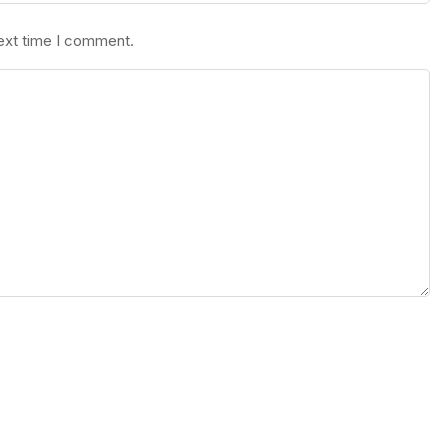
next time I comment.