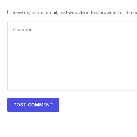
Save my name, email, and website in this browser for the 