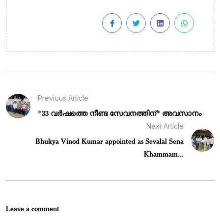
Previous Article
*33 വർഷത്തെ നീണ്ട സേവനത്തിന്* അവസാനം
Next Article
Bhukya Vinod Kumar appointed as Sevalal Sena
Khammam...
Leave a comment