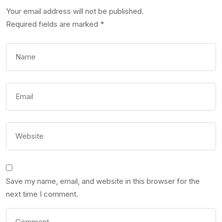
Your email address will not be published.
Required fields are marked
*
Save my name, email, and website in this browser for the
next time I comment.