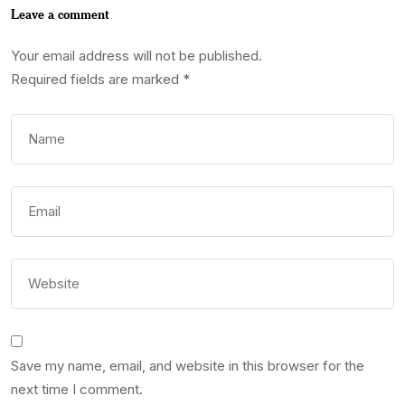
Leave a comment
Your email address will not be published.
Required fields are marked
*
Save my name, email, and website in this browser for the
next time I comment.