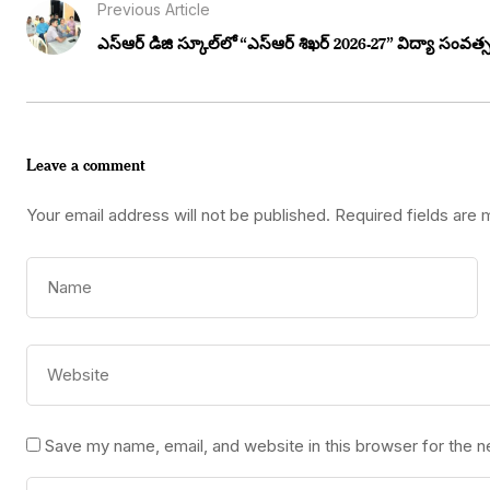
Previous Article
ఎస్‌ఆర్ డిజి స్కూల్‌లో “ఎస్‌ఆర్ శిఖర్ 2026-27” విద్యా సంవత్స
Leave a comment
Your email address will not be published.
Required fields are
Save my name, email, and website in this browser for the 