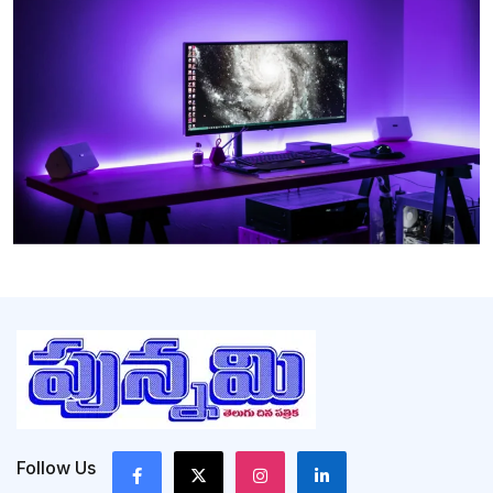
Follow Us