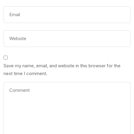
Save my name, email, and website in this browser for the
next time I comment.