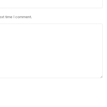
next time I comment.