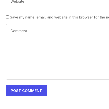
Save my name, email, and website in this browser for the 