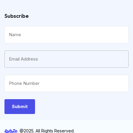
Subscribe
పున్నమి
@2025. All Rights Reserved.