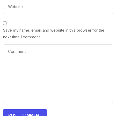
Save my name, email, and website in this browser for the
next time I comment.