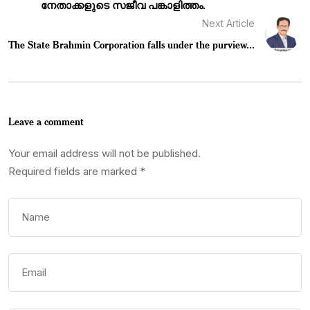
നേതാക്കളുടെ സജീവ പങ്കാളിത്തം.
Next Article
The State Brahmin Corporation falls under the purview...
Leave a comment
Your email address will not be published.
Required fields are marked
*