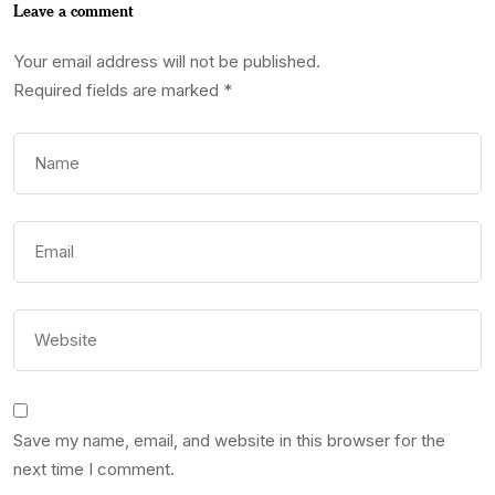
Leave a comment
Your email address will not be published.
Required fields are marked
*
Save my name, email, and website in this browser for the
next time I comment.