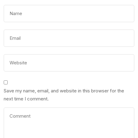
Save my name, email, and website in this browser for the
next time I comment.