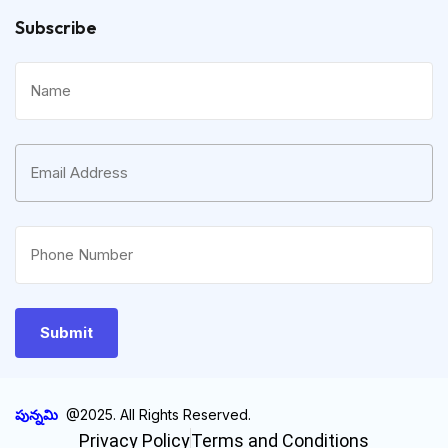
Subscribe
పున్నమి
@2025. All Rights Reserved.
Privacy Policy
Terms and Conditions