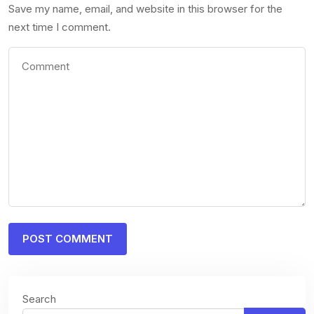
Save my name, email, and website in this browser for the
next time I comment.
Search