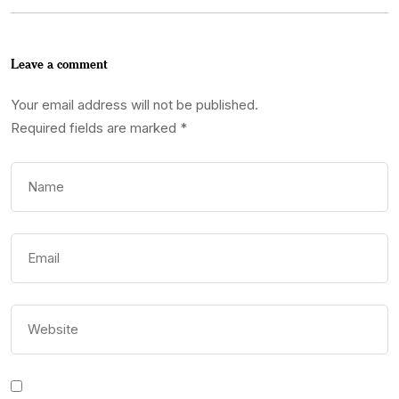
Leave a comment
Your email address will not be published.
Required fields are marked
*