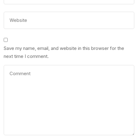
Save my name, email, and website in this browser for the
next time I comment.