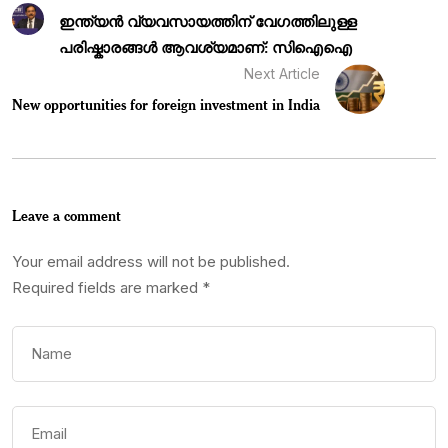
ഇന്ത്യൻ വ്യവസായത്തിന് വേഗത്തിലുള്ള
പരിഷ്കാരങ്ങൾ ആവശ്യമാണ്: സിഐഐ
Next Article
New opportunities for foreign investment in India
Leave a comment
Your email address will not be published.
Required fields are marked
*