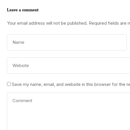
Leave a comment
Your email address will not be published.
Required fields are
Save my name, email, and website in this browser for the 