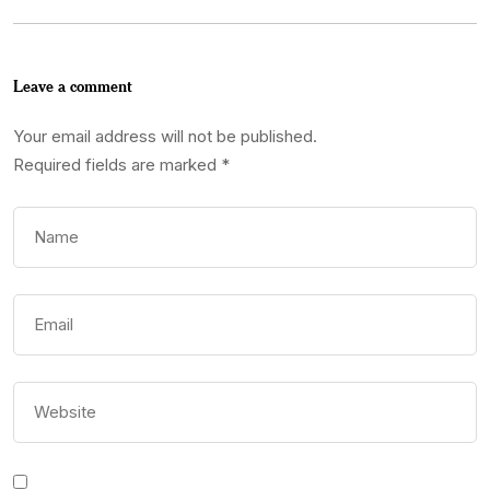
Leave a comment
Your email address will not be published.
Required fields are marked
*