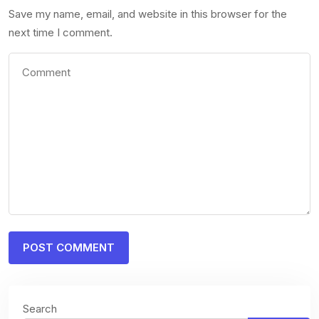
Save my name, email, and website in this browser for the
next time I comment.
Search