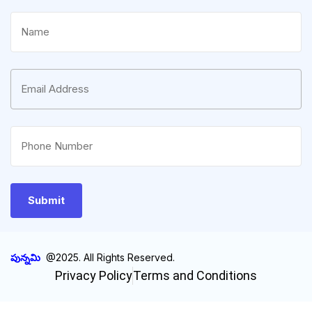
పున్నమి
@2025. All Rights Reserved.
Privacy Policy
Terms and Conditions