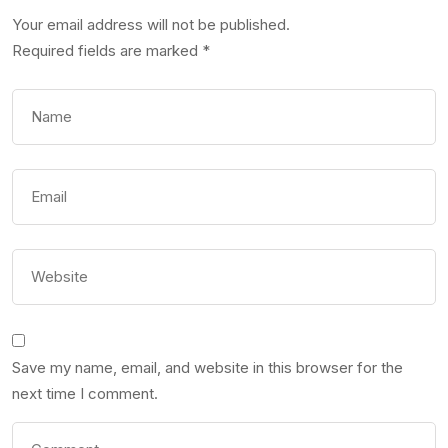
Your email address will not be published.
Required fields are marked
*
Save my name, email, and website in this browser for the
next time I comment.