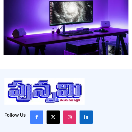
Follow Us