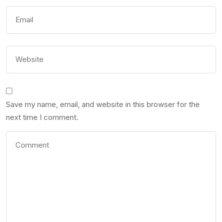
Save my name, email, and website in this browser for the
next time I comment.