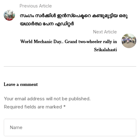
Previous Article
സംഗം സർക്കിൾ ഇൻസ്പെക്ടറെ കണ്ടുമുട്ടിയ ഒരു
യഥാർത്ഥ പേന എഡിറ്റർ
Next Article
World Mechanic Day.. Grand two-wheeler rally in
Srikalahasti
Leave a comment
Your email address will not be published.
Required fields are marked
*