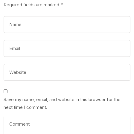
Required fields are marked
*
Save my name, email, and website in this browser for the
next time I comment.