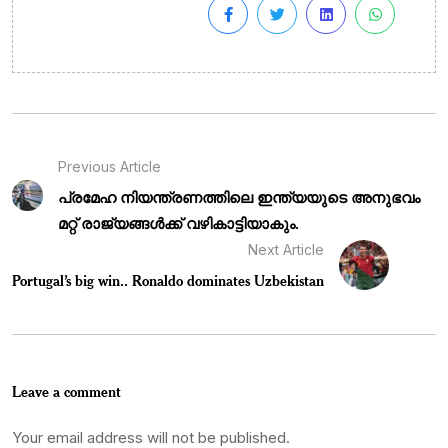
Previous Article
പ്രമേഹ നിയന്ത്രണത്തിലെ ഇന്ത്യയുടെ അനുഭവം
മറ്റ് രാജ്യങ്ങൾക്ക് വഴികാട്ടിയാകും.
Next Article
Portugal’s big win.. Ronaldo dominates Uzbekistan
Leave a comment
Your email address will not be published.