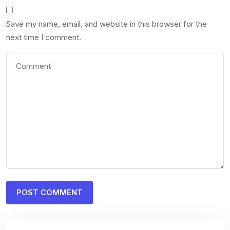
Save my name, email, and website in this browser for the
next time I comment.