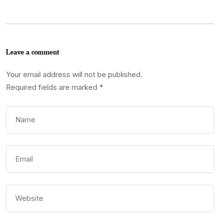
Leave a comment
Your email address will not be published.
Required fields are marked
*