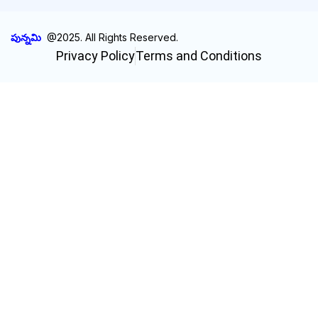
పున్నమి
@2025. All Rights Reserved.
Privacy Policy
Terms and Conditions