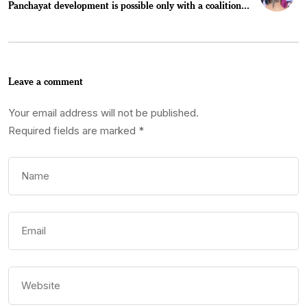
Panchayat development is possible only with a coalition...
Leave a comment
Your email address will not be published.
Required fields are marked
*