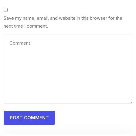
Save my name, email, and website in this browser for the
next time I comment.