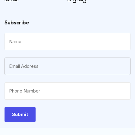
Subscribe