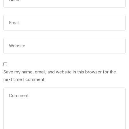
Save my name, email, and website in this browser for the
next time I comment.