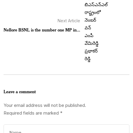
Next Article
Nellore BSNL is the number one MP in...
Leave a comment
Your email address will not be published.
Required fields are marked
*