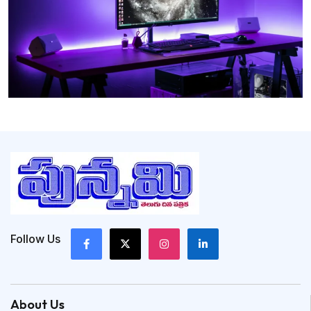
Follow Us
About Us