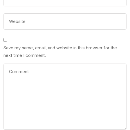
Save my name, email, and website in this browser for the
next time I comment.