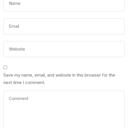
Save my name, email, and website in this browser for the
next time I comment.