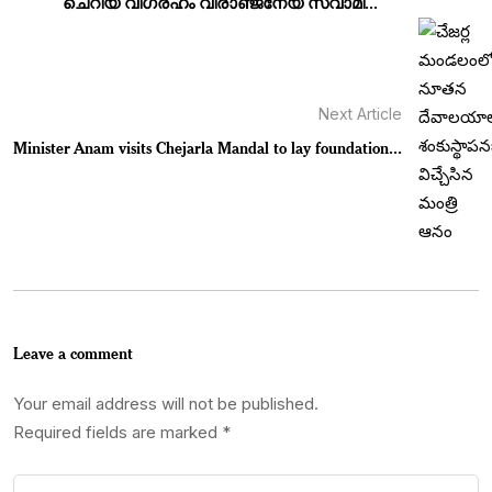
ചെറിയ വിഗ്രഹം വീരാഞ്ജനേയ സ്വാമി...
Next Article
Minister Anam visits Chejarla Mandal to lay foundation...
Leave a comment
Your email address will not be published.
Required fields are marked
*