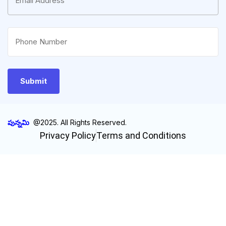
పున్నమి
@2025. All Rights Reserved.
Privacy Policy
Terms and Conditions