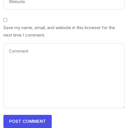
Save my name, email, and website in this browser for the
next time I comment.