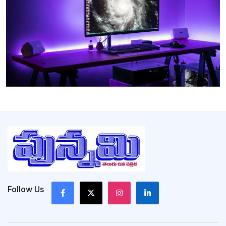
Follow Us