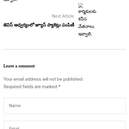
Next Article
జెవిస్ ఆధ్వర్యంలో జ్యూస్ ప్యాకెట్లు పంపిణీ
Leave a comment
Your email address will not be published.
Required fields are marked
*