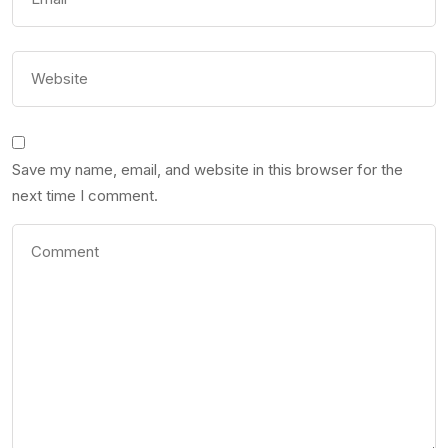
Save my name, email, and website in this browser for the
next time I comment.