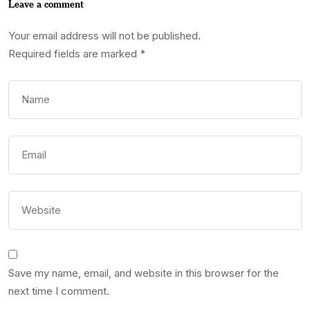
Leave a comment
Your email address will not be published.
Required fields are marked
*
Save my name, email, and website in this browser for the
next time I comment.