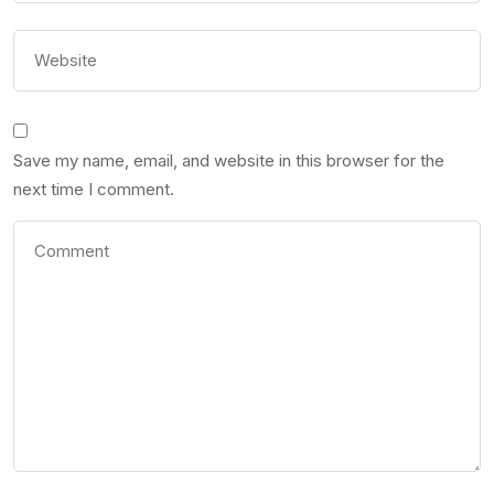
Save my name, email, and website in this browser for the
next time I comment.