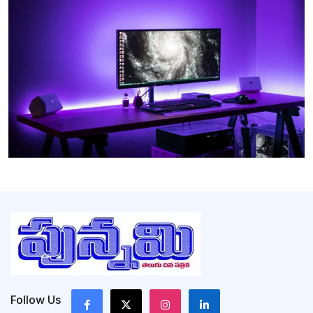
Follow Us