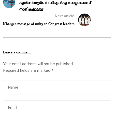
എൻ‌സി‌ആർ‌ബി ഡി‌എൻ‌എ ഡാറ്റാബേസ്
നാഴികക്കല്ല്
Next Article
Kharge’s message of unity to Congress leaders
Leave a comment
Your email address will not be published.
Required fields are marked
*