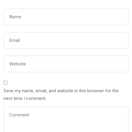
Save my name, email, and website in this browser for the
next time I comment.