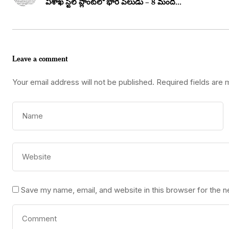
విశాఖ స్టీల్ ప్లాంట్‌లో భారీ పేలుడు – 8 మంది...
Leave a comment
Your email address will not be published.
Required fields are
Save my name, email, and website in this browser for the 