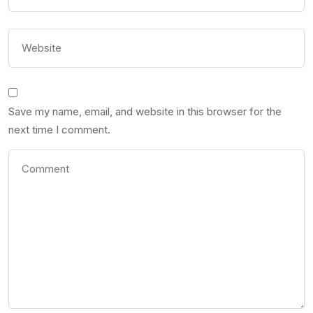
Save my name, email, and website in this browser for the
next time I comment.