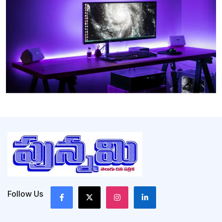
Follow Us