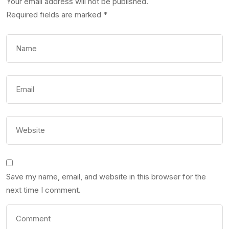
Your email address will not be published.
Required fields are marked
*
Save my name, email, and website in this browser for the
next time I comment.