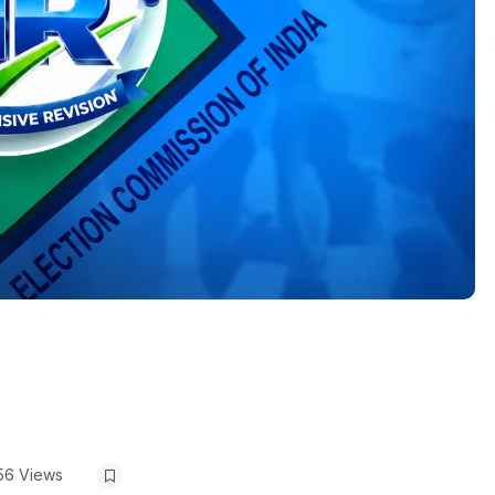
56 Views