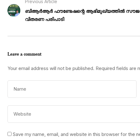
Previous Article
ബിആർആർ ഫൗണ്ടേഷന്റെ ആഭിമുഖ്യത്തിൽ സൗജന്
വിതരണ പരിപാടി
Leave a comment
Your email address will not be published.
Required fields are
Save my name, email, and website in this browser for the 