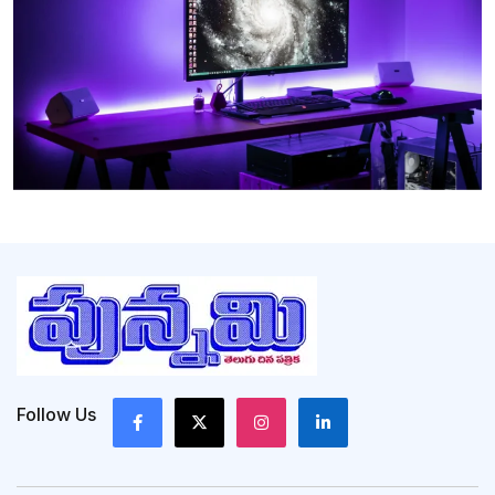
Follow Us