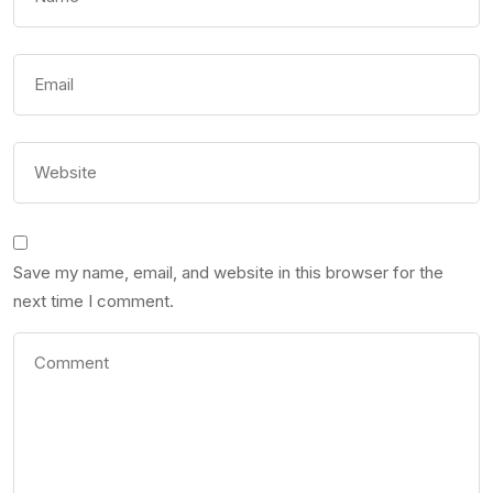
Save my name, email, and website in this browser for the
next time I comment.