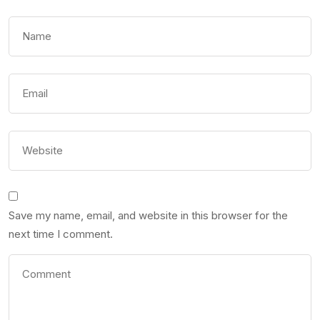
Save my name, email, and website in this browser for the
next time I comment.