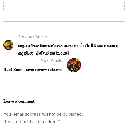
Previous Article
ആന്ധ്രാപ്രദേശ് ഹൈക്കോടതി വിധി 6 മാസത്തെ
കൂളിംഗ് പിരീഡ് ഒഴിവാക്കി.
Next Article
Blast Zone movie review released
Leave a comment
Your email address will not be published.
Required fields are marked
*