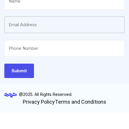
పున్నమి
@2025. All Rights Reserved.
Privacy Policy
Terms and Conditions