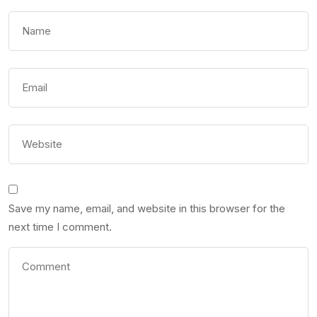
Save my name, email, and website in this browser for the
next time I comment.