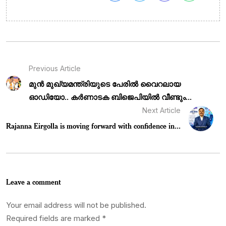
Previous Article
മുൻ മുഖ്യമന്ത്രിയുടെ പേരിൽ വൈറലായ
ഓഡിയോ.. കർണാടക ബിജെപിയിൽ വീണ്ടും...
Next Article
Rajanna Eirgolla is moving forward with confidence in...
Leave a comment
Your email address will not be published.
Required fields are marked
*