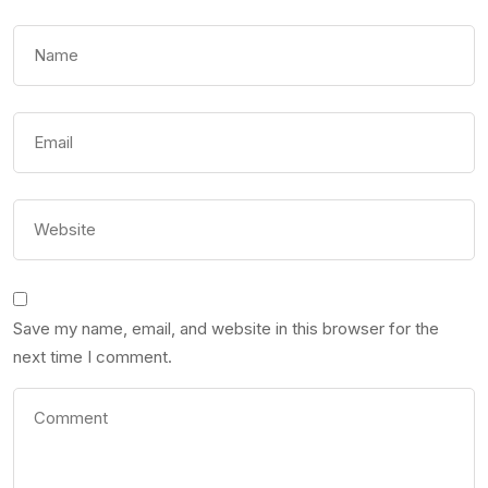
Save my name, email, and website in this browser for the
next time I comment.