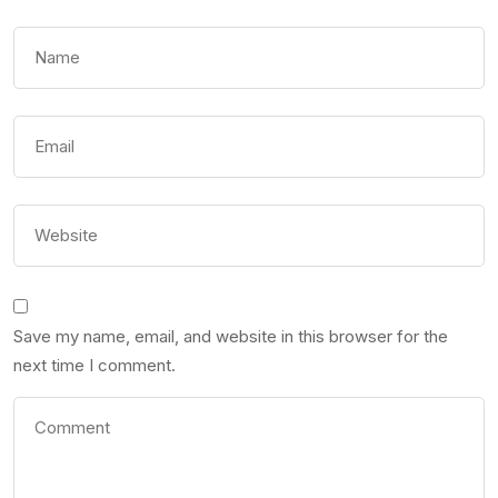
Save my name, email, and website in this browser for the
next time I comment.