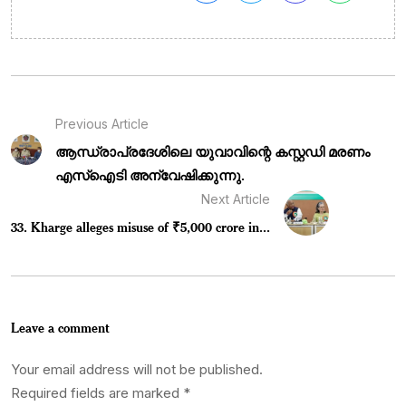
Previous Article
ആന്ധ്രാപ്രദേശിലെ യുവാവിന്റെ കസ്റ്റഡി മരണം
എസ്‌ഐടി അന്വേഷിക്കുന്നു.
Next Article
33. Kharge alleges misuse of ₹5,000 crore in...
Leave a comment
Your email address will not be published.
Required fields are marked
*