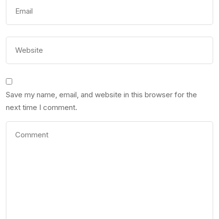
Save my name, email, and website in this browser for the
next time I comment.