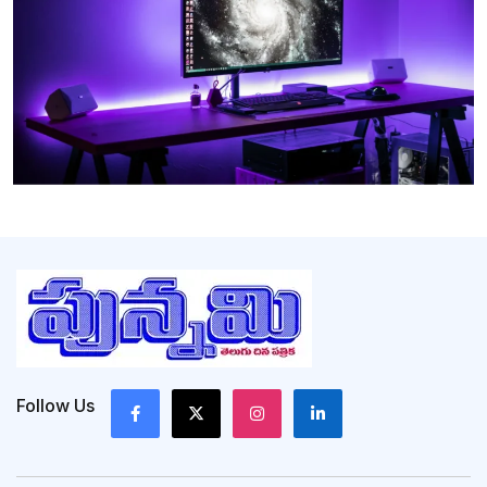
Follow Us