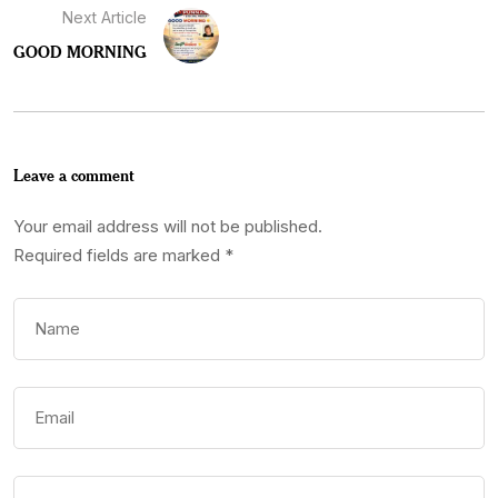
Next Article
GOOD MORNING
Leave a comment
Your email address will not be published.
Required fields are marked
*