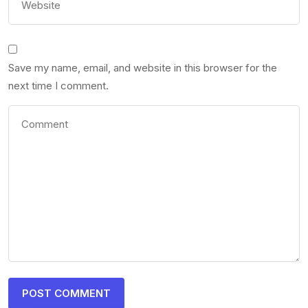
Save my name, email, and website in this browser for the
next time I comment.