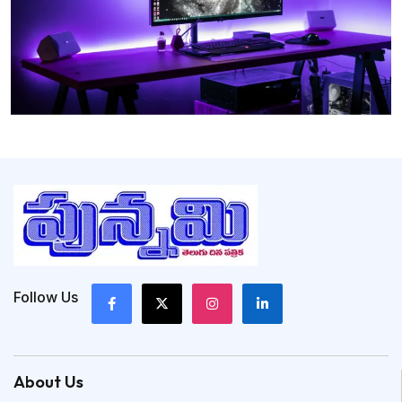
Follow Us
About Us