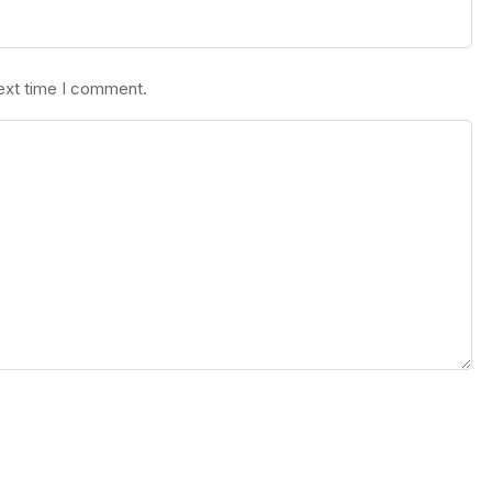
next time I comment.