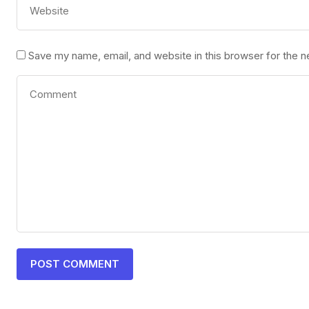
Save my name, email, and website in this browser for the 