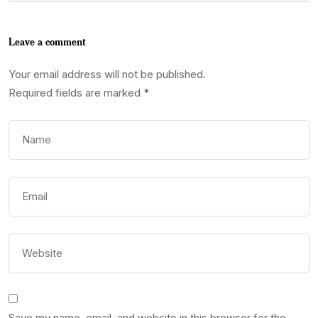
Leave a comment
Your email address will not be published.
Required fields are marked
*
Save my name, email, and website in this browser for the