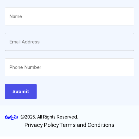
పున్నమి
@2025. All Rights Reserved.
Privacy Policy
Terms and Conditions