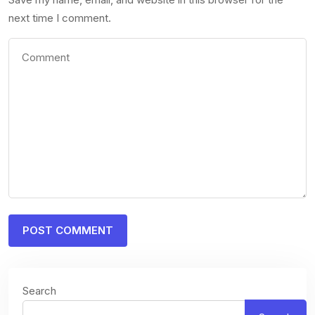
next time I comment.
Search