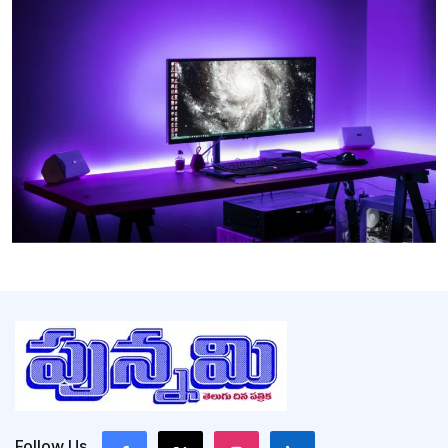
Follow Us