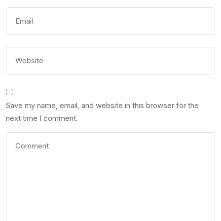
Save my name, email, and website in this browser for the
next time I comment.