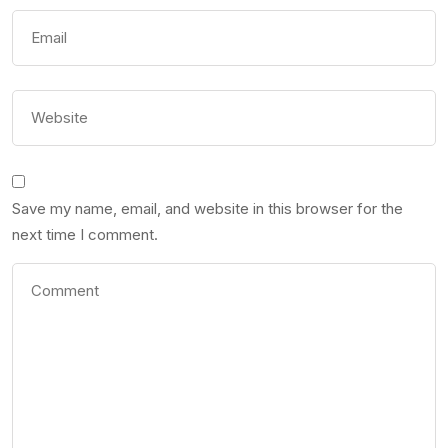
Save my name, email, and website in this browser for the
next time I comment.