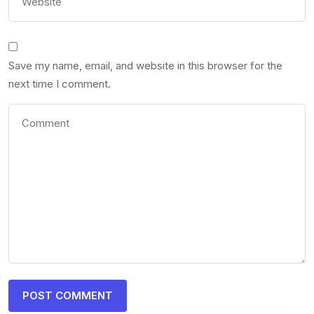
Save my name, email, and website in this browser for the
next time I comment.