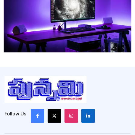
Follow Us