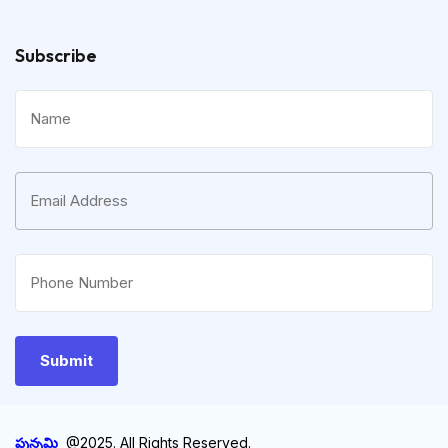
Subscribe
పున్నమి
@2025. All Rights Reserved.