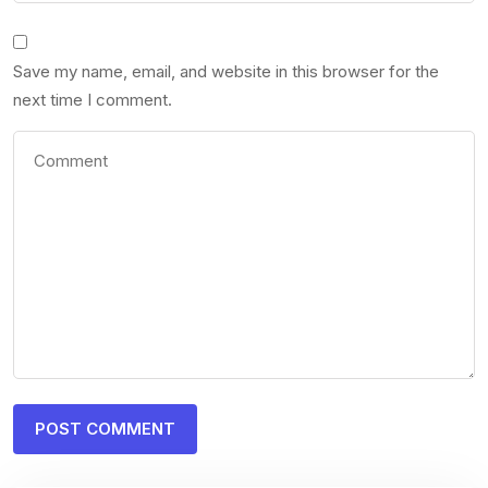
Save my name, email, and website in this browser for the
next time I comment.