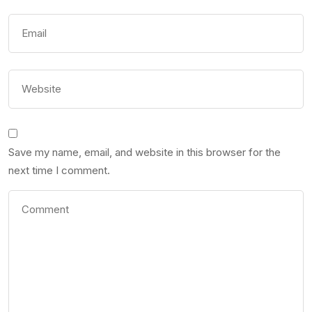
Save my name, email, and website in this browser for the
next time I comment.