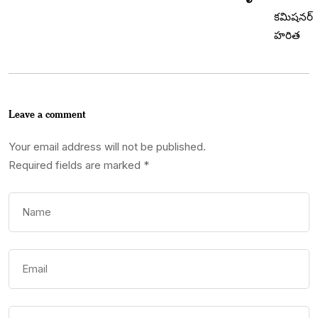
Leave a comment
Your email address will not be published.
Required fields are marked
*