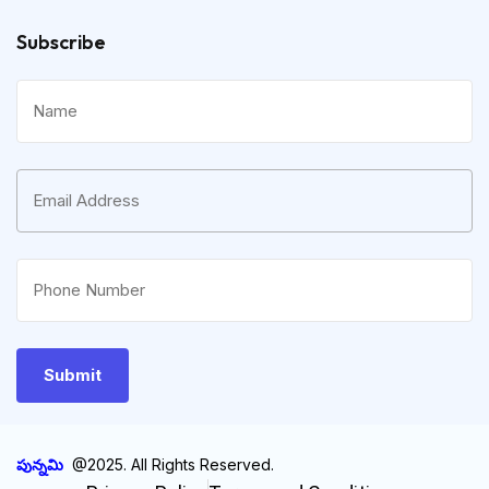
Subscribe
పున్నమి
@2025. All Rights Reserved.