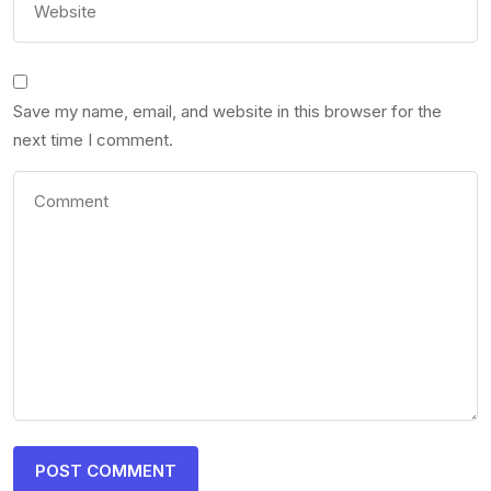
Save my name, email, and website in this browser for the
next time I comment.