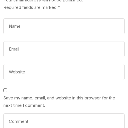
Required fields are marked
*
Save my name, email, and website in this browser for the
next time I comment.