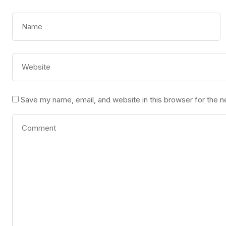
Save my name, email, and website in this browser for the 