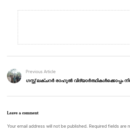
Previous Article
ഗസ്റ്റ് ലക്ചറർ രാഹുൽ വിദ്യാർത്ഥികൾക്കൊപ്പം നിൽ
Leave a comment
Your email address will not be published.
Required fields are