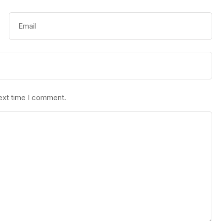
next time I comment.