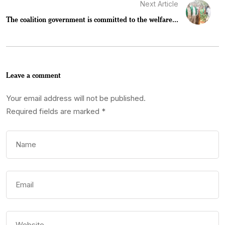
Next Article
The coalition government is committed to the welfare...
Leave a comment
Your email address will not be published.
Required fields are marked
*