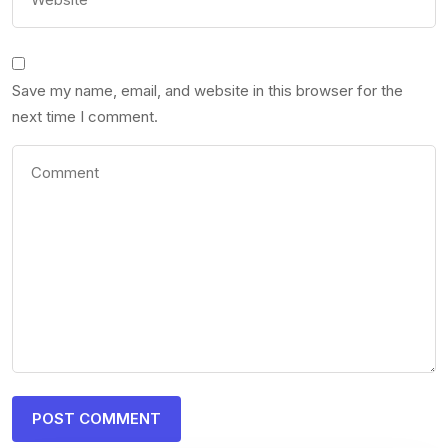
Save my name, email, and website in this browser for the
next time I comment.