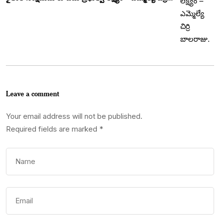
Leave a comment
Your email address will not be published.
Required fields are marked
*