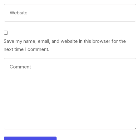
Save my name, email, and website in this browser for the
next time I comment.