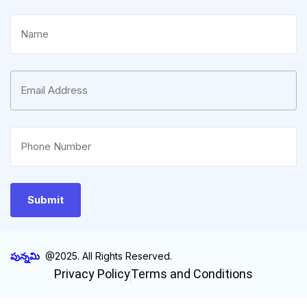
పున్నమి
@2025. All Rights Reserved.
Privacy Policy
Terms and Conditions