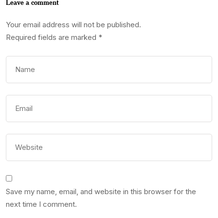
Leave a comment
Your email address will not be published.
Required fields are marked
*
Save my name, email, and website in this browser for the
next time I comment.